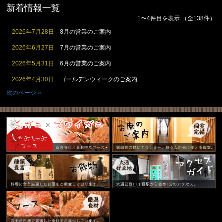
新着情報一覧
1〜4件目を表示
（全138件）
2026年7月28日
8月の営業のご案内
2026年6月27日
7月の営業のご案内
2026年5月31日
6月の営業のご案内
2026年4月30日
ゴールデンウィークのご案内
次のページ »