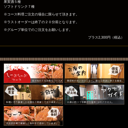
果実酒５種
ソフトドリンク７種
※コース料理ご注文の場合に限らせて頂きます。
※ラストオーダーは終了の２０分前となります。
※グループ単位でのご注文をお願いします。
プラス2,300円（税込）