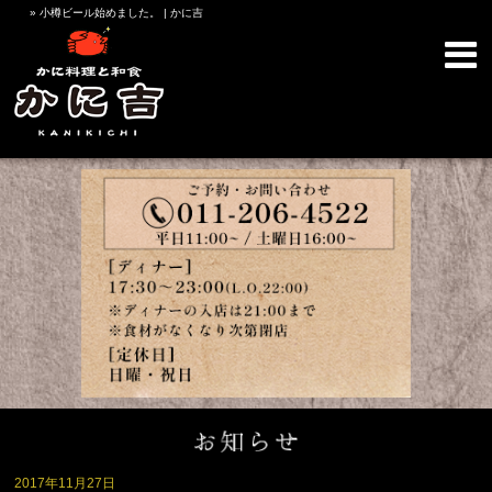
» 小樽ビール始めました。 | かに吉
2017年11月27日