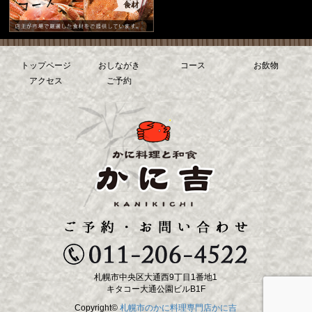
トップページ
おしながき
コース
お飲物
アクセス
ご予約
札幌市中央区大通西9丁目1番地1
キタコー大通公園ビルB1F
Copyright©
札幌市のかに料理専門店かに吉