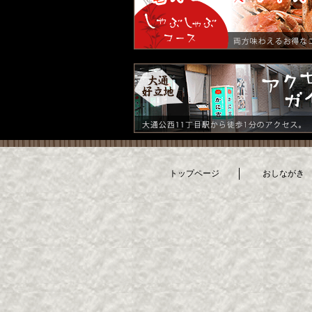
トップページ
おしながき