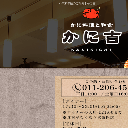
» 年末年始のご案内 | かに吉