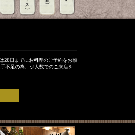
客様は28日までにお料理のご予約をお願
と人手不足の為、少人数でのご来店を