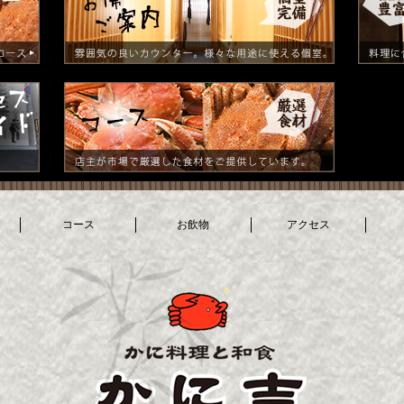
コース
お飲物
アクセス