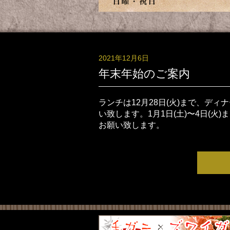
2021年12月6日
年末年始のご案内
ランチは12月28日(火)まで、ディ
い致します。1月1日(土)〜4日(
お願い致します。