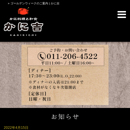
» ゴールデンウィークのご案内 | かに吉
2022年4月15日