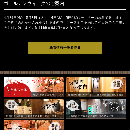
ゴールデンウィークのご案内
4月29日(金)、5月3日（火）、4日(水)、5日(木)はディナーのみ営業致します。
ご予約に合わせ仕入れを致しますので、コースをご予約して少人数でのご来店
をお願い致します。5月1日(日)は定休日となっております。
新着情報一覧を見る