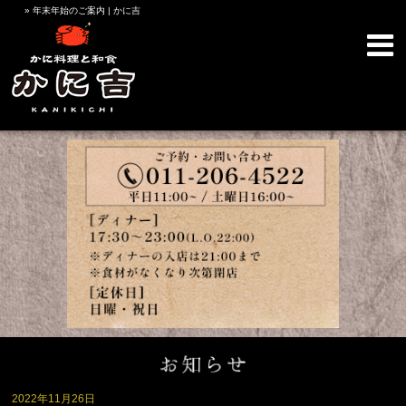
» 年末年始のご案内 | かに吉
2022年11月26日