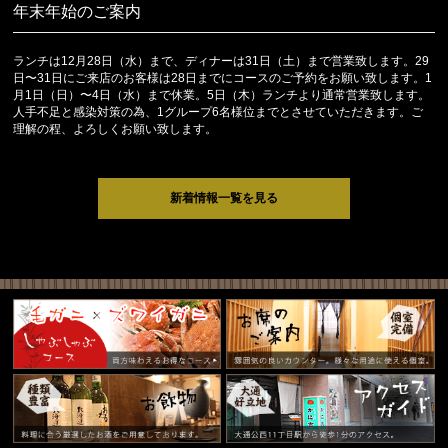
年末年始のご案内
ランチは12月28日（水）まで、ディナーは31日（土）まで営業致します。29
日〜31日にご来店のお客様は28日までにコースのご予約をお願い致します。1
月1日（日）〜4日（水）まで休業。5日（木）ランチより通常営業致します。
人手不足と感染対策の為、1グループ6名様位までとさせていただきます。ご
理解の程、よろしくお願い致します。
新着情報一覧を見る