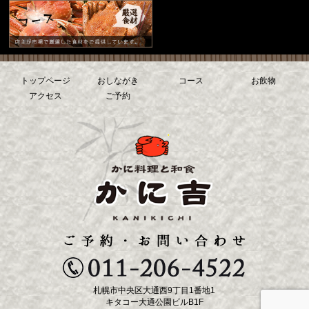
トップページ
おしながき
コース
お飲物
アクセス
ご予約
札幌市中央区大通西9丁目1番地1
キタコー大通公園ビルB1F