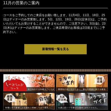
11月の営業のご案内
コースをご予約してのご来店をお願い致します。11月4日、11日、18日、25
日はディナーのみ営業致します。5日、12日、19日、26日(定休日)は、ご予約
いただいてもお受けすることができませんので、ご注意下さい。3日(金)、23
日(木)はディナーのみ営業致します。ご来店希望のお客様は2日前までにご予
約下さい。
新着情報一覧を見る