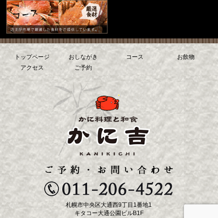
トップページ
おしながき
コース
お飲物
アクセス
ご予約
札幌市中央区大通西9丁目1番地1
キタコー大通公園ビルB1F