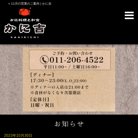
» 11月の営業のご案内 | かに吉
2023年10月30日