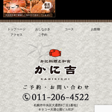
トップページ
おしながき
コース
お飲物
アクセス
ご予約
札幌市中央区大通西9丁目1番地1
キタコー大通公園ビルB1F