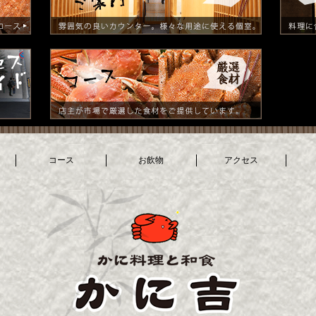
コース
お飲物
アクセス