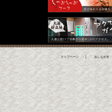
トップページ
おしながき