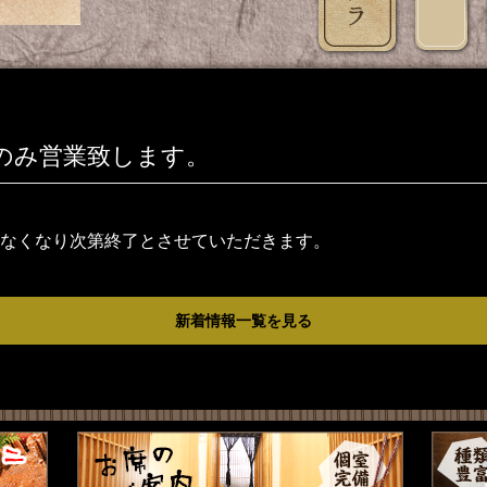
のみ営業致します。
なくなり次第終了とさせていただきます。
新着情報一覧を見る